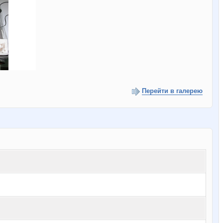
Перейти в галерею