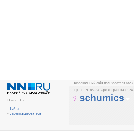
Персональный сайт пользователя
schu
портрет № 93023 зарегистрирован в 200
schumics
Привет, Гость !
-
Войти
-
Зарегистрироваться