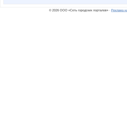
© 2026 ООО «Сеть городских порталов» ·
Реклама н